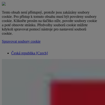
Tento obsah není přístupný, protože jsou zakázány soubory
cookie. Pro přístup k tomuto obsahu musí být povoleny soubory
cookie. Klikněte prosím na tlačítko níže, povolte soubory cookie
a poté obnovte stránku. Předvolby souborů cookie můžete
kdykoli spravovat pomocí nástroje pro nastavení souborů
cookie.
Spravovat soubory cookie
Česká republika [Czech]