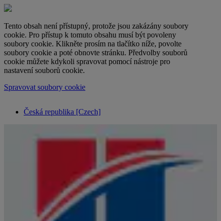
Tento obsah není přístupný, protože jsou zakázány soubory
cookie. Pro přístup k tomuto obsahu musí být povoleny
soubory cookie. Klikněte prosím na tlačítko níže, povolte
soubory cookie a poté obnovte stránku. Předvolby souborů
cookie můžete kdykoli spravovat pomocí nástroje pro
nastavení souborů cookie.
Spravovat soubory cookie
Česká republika [Czech]