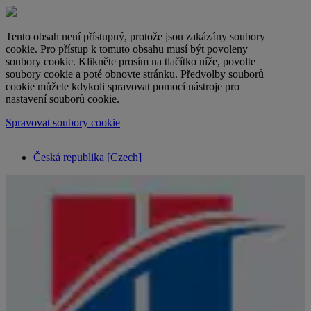
Tento obsah není přístupný, protože jsou zakázány soubory
cookie. Pro přístup k tomuto obsahu musí být povoleny
soubory cookie. Klikněte prosím na tlačítko níže, povolte
soubory cookie a poté obnovte stránku. Předvolby souborů
cookie můžete kdykoli spravovat pomocí nástroje pro
nastavení souborů cookie.
Spravovat soubory cookie
Česká republika [Czech]