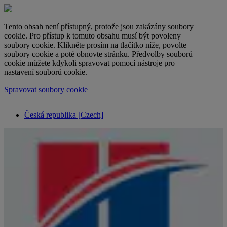
Tento obsah není přístupný, protože jsou zakázány soubory
cookie. Pro přístup k tomuto obsahu musí být povoleny
soubory cookie. Klikněte prosím na tlačítko níže, povolte
soubory cookie a poté obnovte stránku. Předvolby souborů
cookie můžete kdykoli spravovat pomocí nástroje pro
nastavení souborů cookie.
Spravovat soubory cookie
Česká republika [Czech]