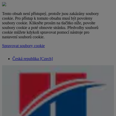
Tento obsah není přístupný, protože jsou zakázány soubory
cookie. Pro přístup k tomuto obsahu musí být povoleny
soubory cookie. Klikněte prosím na tlačítko níže, povolte
soubory cookie a poté obnovte stránku. Předvolby souborů
cookie můžete kdykoli spravovat pomocí nástroje pro
nastavení souborů cookie.
Spravovat soubory cookie
Česká republika [Czech]