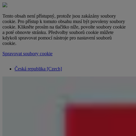
Tento obsah není přístupný, protože jsou zakázány soubory
cookie. Pro přístup k tomuto obsahu musí být povoleny soubory
cookie. Klikněte prosím na tlačítko níže, povolte soubory cookie
a poté obnovte stránku. Předvolby souborů cookie můžete
kdykoli spravovat pomocí nástroje pro nastavení souborů
cookie.
Spravovat soubory cookie
Česká republika [Czech]