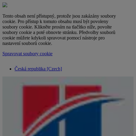
Tento obsah není přístupný, protože jsou zakázány soubory
cookie. Pro přístup k tomuto obsahu musí být povoleny
soubory cookie. Klikněte prosím na tlačítko níže, povolte
soubory cookie a poté obnovte stránku. Předvolby souborů
cookie můžete kdykoli spravovat pomocí nástroje pro
nastavení souborů cookie.
Spravovat soubory cookie
Česká republika [Czech]